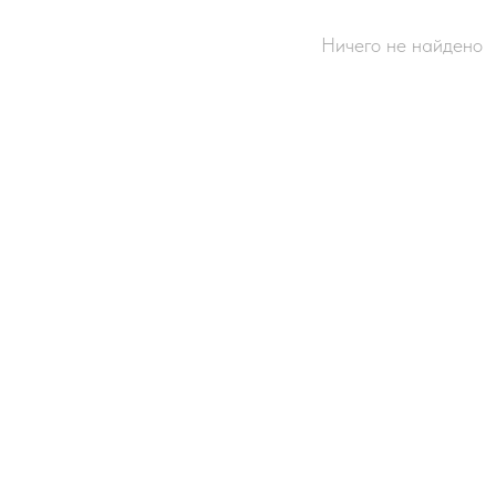
Ничего не найдено