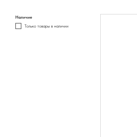
Наличие
Только товары в наличии