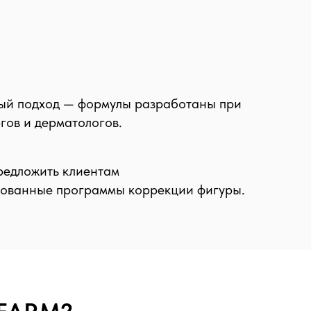
ый подход — формулы разработаны при
гов и дерматологов.
редложить клиентам
ованные программы коррекции фигуры.