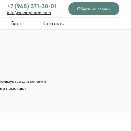
+7 (968) 371-30-01
Обратный звонок
info@annapharm.com
Блог
Контакты
лечения