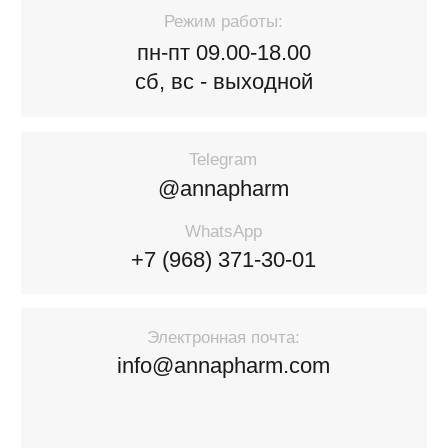
info@annapharm.com
Напишите нам!