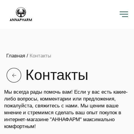
Главная
/
Контакты
Контакты
Мы всегда рады помочь вам! Если у вас есть какие-
либо вопросы, комментарии или предложения,
пожалуйста, свяжитесь с нами. Мы ценим ваше
мнение и стремимся сделать ваш опыт покупок в
интернет-магазине "АННАФАРМ" максимально
комфортным!
Телефон:
+7 (968) 371-30-01