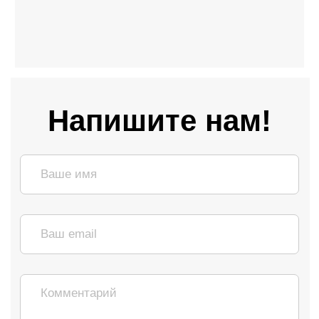
Я соглашаюсь с политикой
конфиденциальности
Отправить сообщение