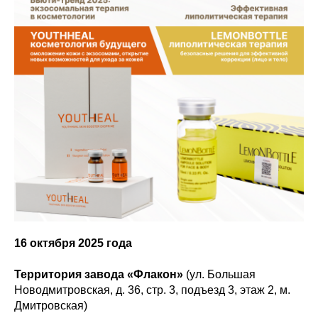
16 октября 2025 года
Территория завода «Флакон»
(ул. Большая
Новодмитровская, д. 36, стр. 3, подъезд 3, этаж 2, м.
Дмитровская)