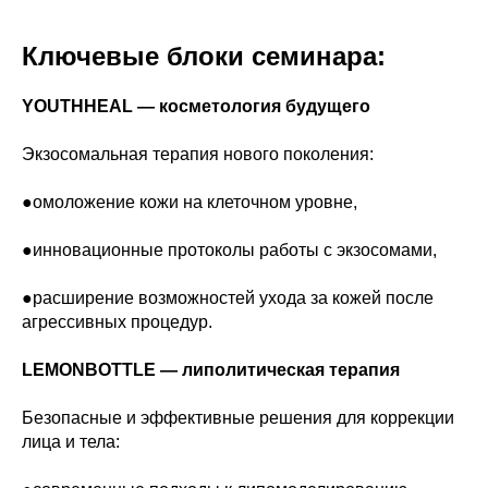
Ключевые блоки семинара:
YOUTHHEAL — косметология будущего
Экзосомальная терапия нового поколения:
●омоложение кожи на клеточном уровне,
●инновационные протоколы работы с экзосомами,
●расширение возможностей ухода за кожей после
агрессивных процедур.
LEMONBOTTLE — липолитическая терапия
Безопасные и эффективные решения для коррекции
лица и тела: