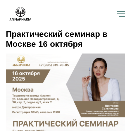
Практический семинар в
Москве 16 октября