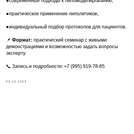
●современные подходы к липомоделированию,
●практическое применение липолитиков,
●индивидуальный подбор протоколов для пациентов.
📌
Формат:
практический семинар с живыми
демонстрациями и возможностью задать вопросы
эксперту.
📞 Запись и подробности: +7 (995) 919-78-85
06.10.2025