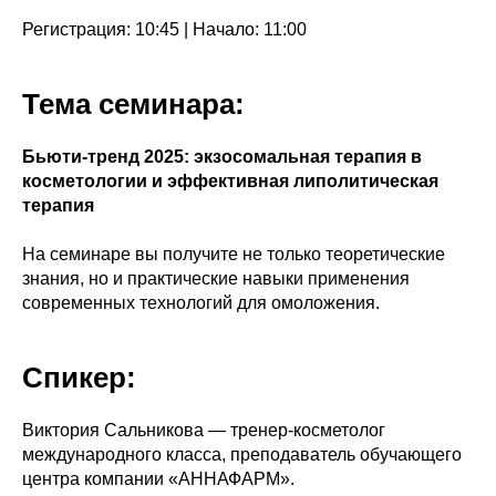
Регистрация: 10:45 | Начало: 11:00
Тема семинара:
Бьюти-тренд 2025: экзосомальная терапия в
косметологии и эффективная липолитическая
терапия
На семинаре вы получите не только теоретические
знания, но и практические навыки применения
современных технологий для омоложения.
Спикер:
Виктория Сальникова — тренер-косметолог
международного класса, преподаватель обучающего
центра компании «АННАФАРМ».